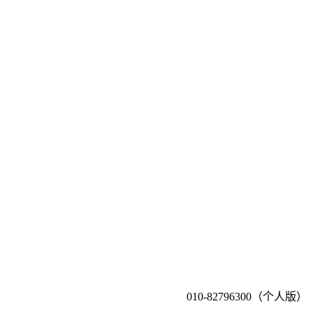
010-82796300（个人版）