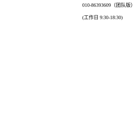
010-86393609（团队版）
(工作日 9:30-18:30)