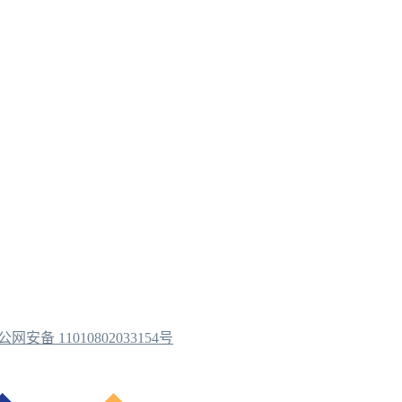
公网安备 11010802033154号