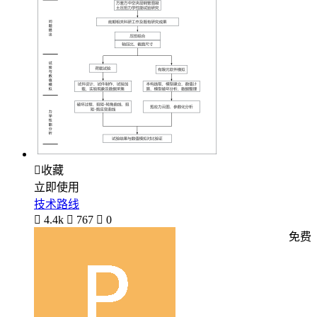

收藏
立即使用
技术路线

4.4k

767

0
免费