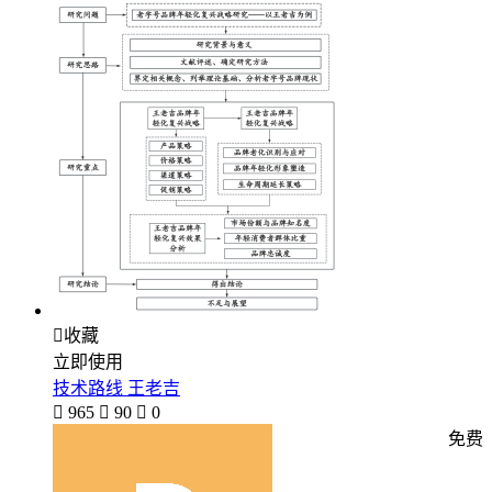

收藏
立即使用
技术路线 王老吉

965

90

0
免费