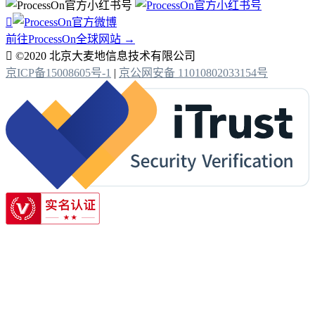

前往ProcessOn全球网站 →

©2020 北京大麦地信息技术有限公司
京ICP备15008605号-1
|
京公网安备 11010802033154号