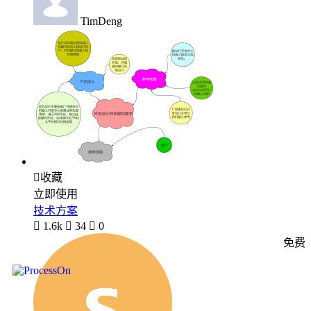
TimDeng

收藏
立即使用
技术方案

1.6k

34

0
免费