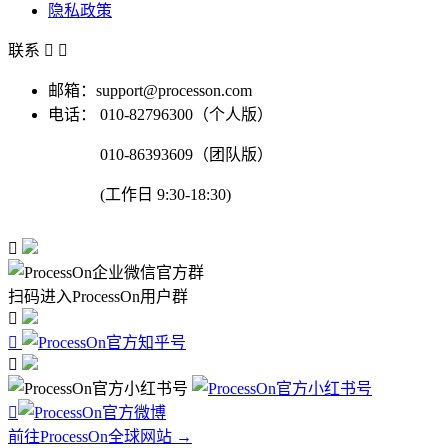
隐私政策
联系


邮箱：support@processon.com
电话：
010-82796300（个人版）
010-86393609（团队版）
(工作日 9:30-18:30)

扫码进入ProcessOn用户群




前往ProcessOn全球网站 →