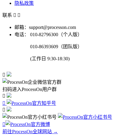
隐私政策
联系


邮箱：support@processon.com
电话：
010-82796300（个人版）
010-86393609（团队版）
(工作日 9:30-18:30)

扫码进入ProcessOn用户群




前往ProcessOn全球网站 →