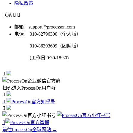
隐私政策
联系


邮箱：support@processon.com
电话：
010-82796300（个人版）
010-86393609（团队版）
(工作日 9:30-18:30)

扫码进入ProcessOn用户群




前往ProcessOn全球网站 →