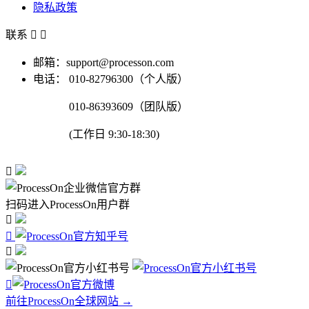
隐私政策
联系


邮箱：support@processon.com
电话：
010-82796300（个人版）
010-86393609（团队版）
(工作日 9:30-18:30)

扫码进入ProcessOn用户群




前往ProcessOn全球网站 →