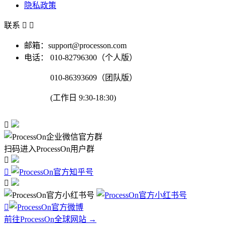
隐私政策
联系


邮箱：support@processon.com
电话：
010-82796300（个人版）
010-86393609（团队版）
(工作日 9:30-18:30)

扫码进入ProcessOn用户群




前往ProcessOn全球网站 →