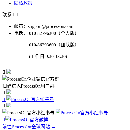
隐私政策
联系


邮箱：support@processon.com
电话：
010-82796300（个人版）
010-86393609（团队版）
(工作日 9:30-18:30)

扫码进入ProcessOn用户群




前往ProcessOn全球网站 →