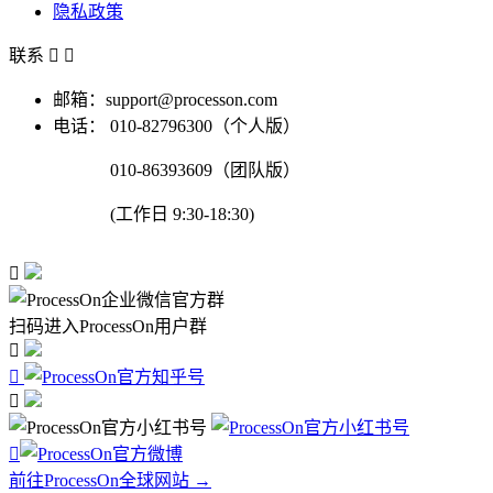
隐私政策
联系


邮箱：support@processon.com
电话：
010-82796300（个人版）
010-86393609（团队版）
(工作日 9:30-18:30)

扫码进入ProcessOn用户群




前往ProcessOn全球网站 →