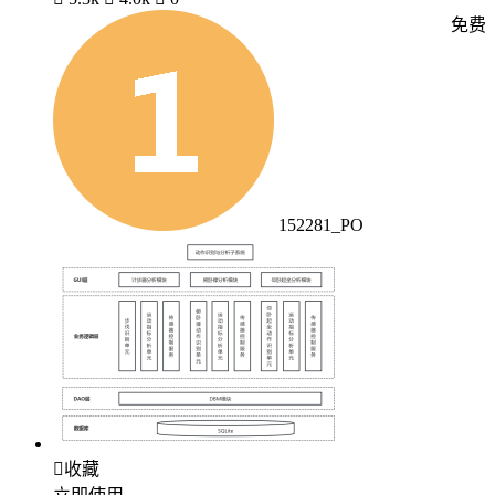
免费
152281_PO

收藏