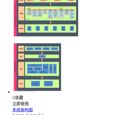

收藏
立即使用
系统架构图