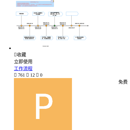

收藏
立即使用
工作流程

761

12

0
免费