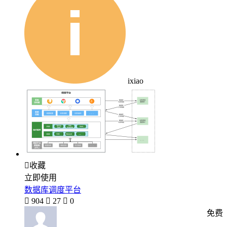
ixiao

收藏
立即使用
数据库调度平台

904

27

0
免费