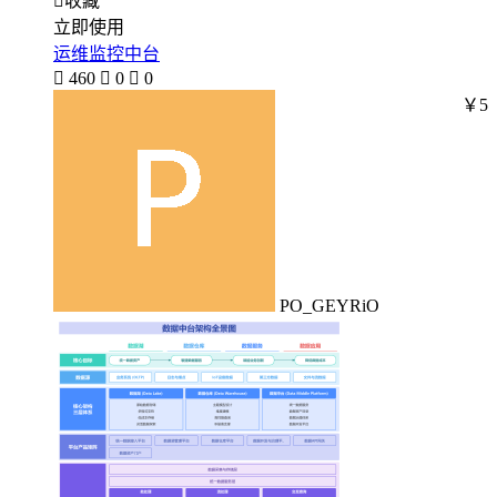

收藏
立即使用
运维监控中台

460

0

0
￥5
PO_GEYRiO