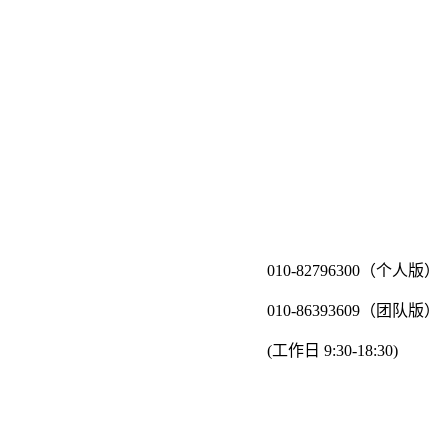
010-82796300（个人版）
010-86393609（团队版）
(工作日 9:30-18:30)