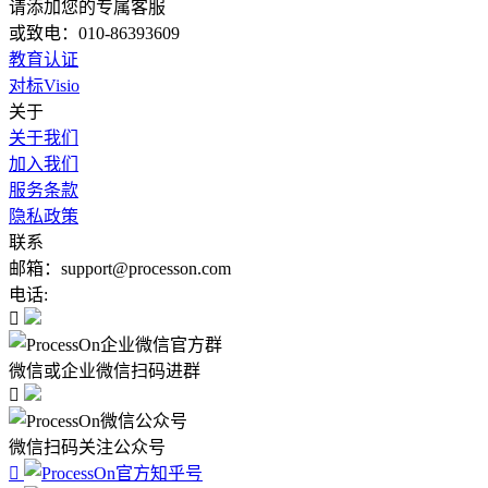
请添加您的专属客服
或致电：010-86393609
教育认证
对标Visio
关于
关于我们
加入我们
服务条款
隐私政策
联系
邮箱：support@processon.com
电话:

微信或企业微信扫码进群

微信扫码关注公众号
