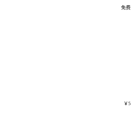
免费
￥5