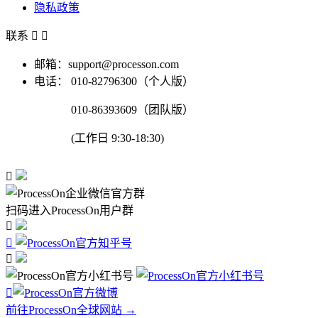
隐私政策
联系


邮箱：support@processon.com
电话：
010-82796300（个人版）
010-86393609（团队版）
(工作日 9:30-18:30)

扫码进入ProcessOn用户群




前往ProcessOn全球网站 →