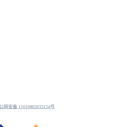
公网安备 11010802033154号