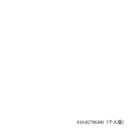
010-82796300（个人版）