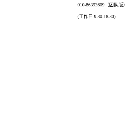
010-86393609（团队版）
(工作日 9:30-18:30)