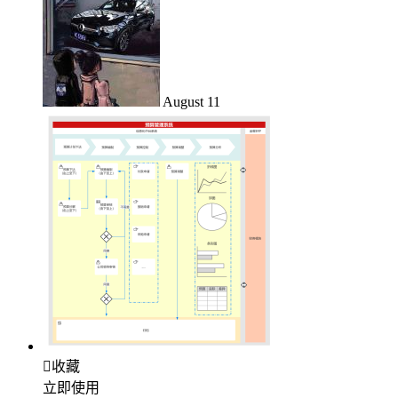
August 11

收藏
立即使用