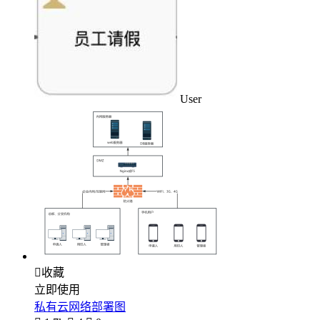
User

收藏
立即使用
私有云网络部署图