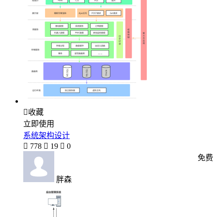

收藏
立即使用
系统架构设计

778

19

0
免费
胖森