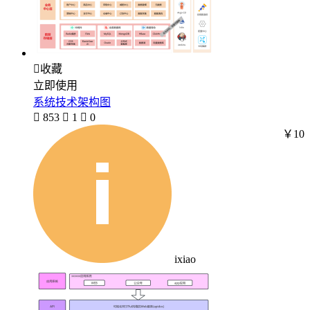

收藏
立即使用
系统技术架构图

853

1

0
￥10
ixiao