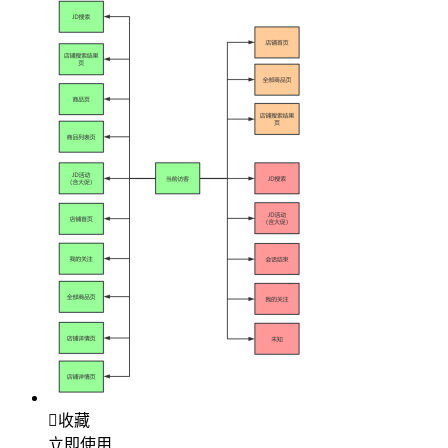

收藏
立即使用