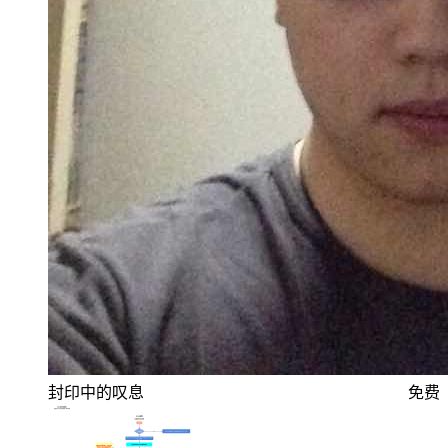
封印中的叹息
免费