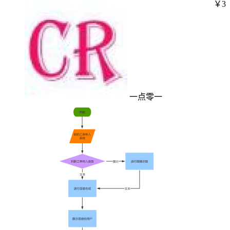
￥3
一点零一