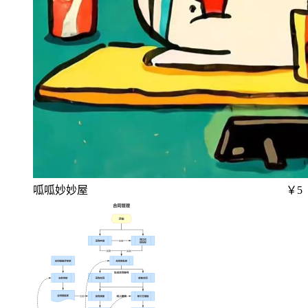
呱呱妙妙屋
￥5