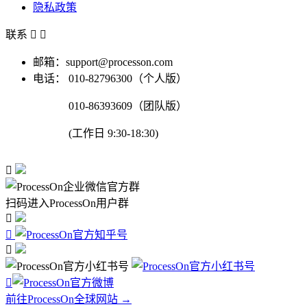
隐私政策
联系


邮箱：support@processon.com
电话：
010-82796300（个人版）
010-86393609（团队版）
(工作日 9:30-18:30)

扫码进入ProcessOn用户群




前往ProcessOn全球网站 →