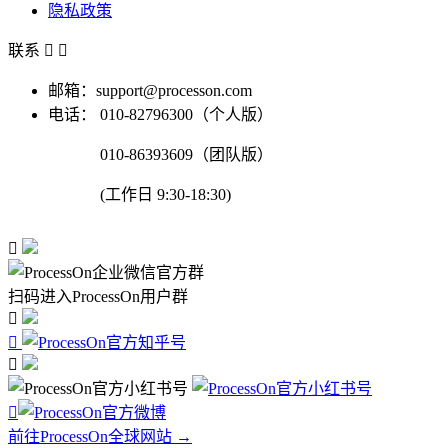
隐私政策
联系


邮箱：support@processon.com
电话：
010-82796300（个人版）
010-86393609（团队版）
(工作日 9:30-18:30)

扫码进入ProcessOn用户群




前往ProcessOn全球网站 →