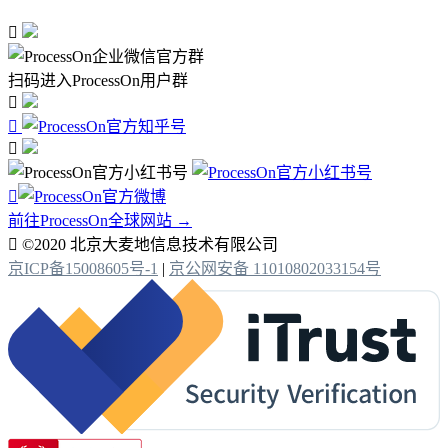

扫码进入ProcessOn用户群




前往ProcessOn全球网站 →

©2020 北京大麦地信息技术有限公司
京ICP备15008605号-1
|
京公网安备 11010802033154号