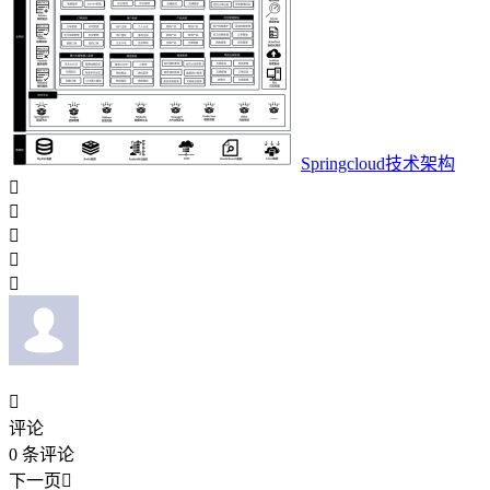
Springcloud技术架构






评论
0
条评论
下一页
