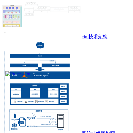
cim技术架构