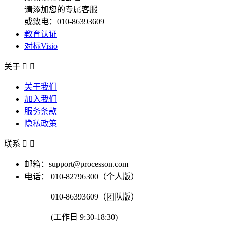
请添加您的专属客服
或致电：010-86393609
教育认证
对标Visio
关于


关于我们
加入我们
服务条款
隐私政策
联系


邮箱：support@processon.com
电话：
010-82796300（个人版）
010-86393609（团队版）
(工作日 9:30-18:30)