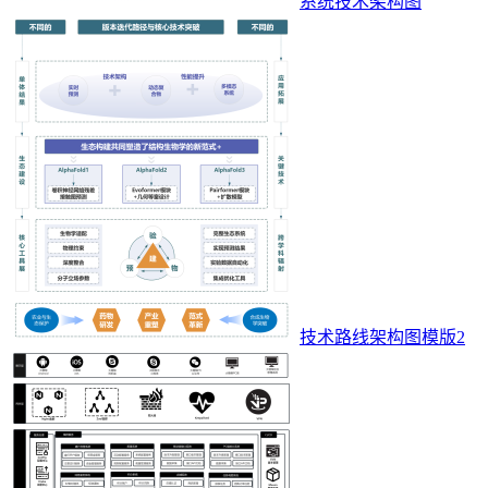
系统技术架构图
技术路线架构图模版2