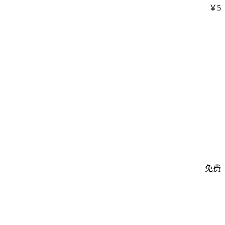
￥5
免费