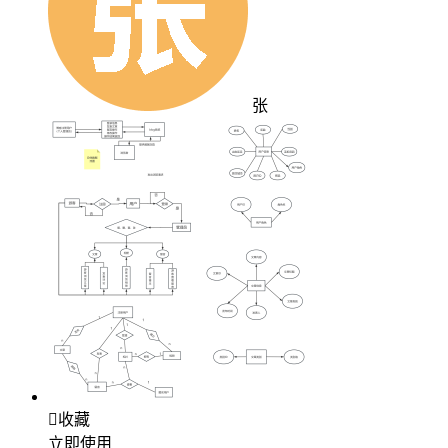
张

收藏
立即使用