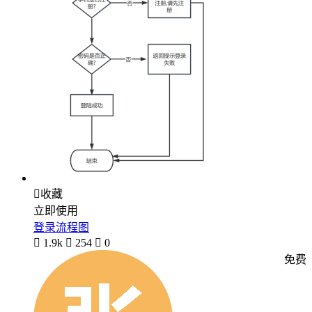

收藏
立即使用
登录流程图

1.9k

254

0
免费