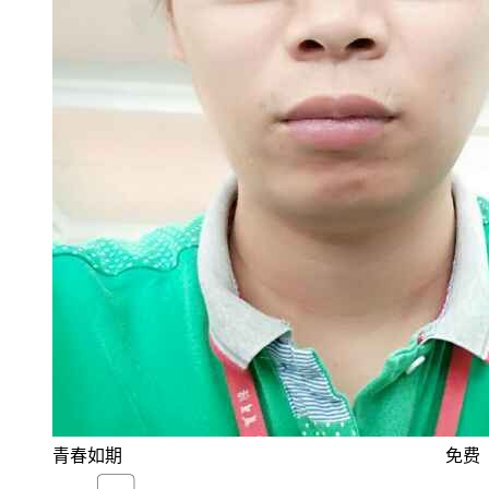
青春如期
免费