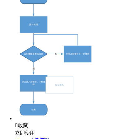

收藏
立即使用