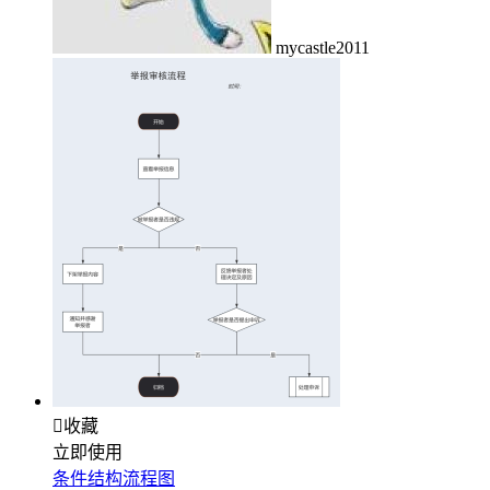
mycastle2011

收藏
立即使用
条件结构流程图