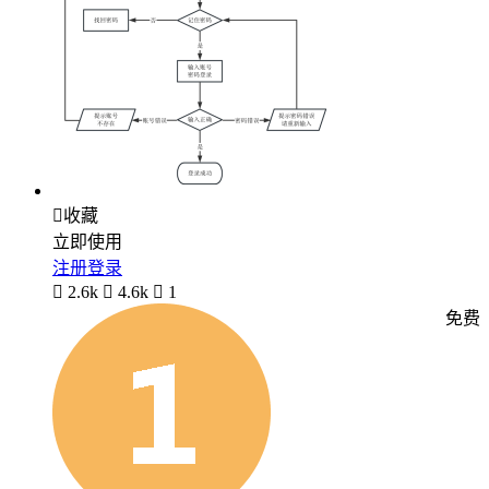

收藏
立即使用
注册登录

2.6k

4.6k

1
免费