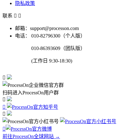
隐私政策
联系


邮箱：support@processon.com
电话：
010-82796300（个人版）
010-86393609（团队版）
(工作日 9:30-18:30)

扫码进入ProcessOn用户群




前往ProcessOn全球网站 →