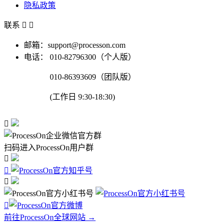
隐私政策
联系


邮箱：support@processon.com
电话：
010-82796300（个人版）
010-86393609（团队版）
(工作日 9:30-18:30)

扫码进入ProcessOn用户群




前往ProcessOn全球网站 →