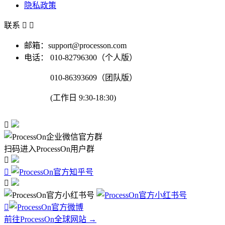
隐私政策
联系


邮箱：support@processon.com
电话：
010-82796300（个人版）
010-86393609（团队版）
(工作日 9:30-18:30)

扫码进入ProcessOn用户群




前往ProcessOn全球网站 →