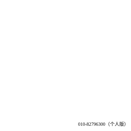
010-82796300（个人版）