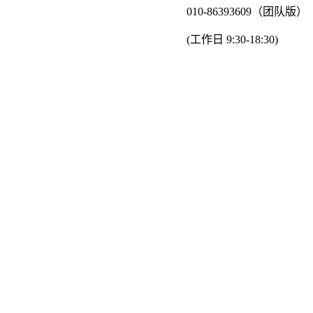
010-86393609（团队版）
(工作日 9:30-18:30)