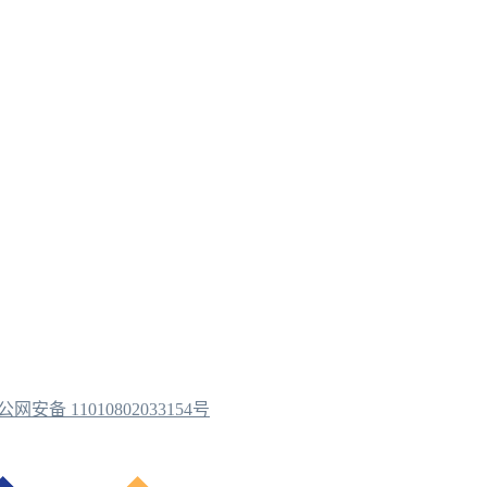
公网安备 11010802033154号