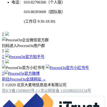
电话：
010-82796300（个人版）
010-86393609（团队版）
(工作日 9:30-18:30)

扫码进入ProcessOn用户群




前往ProcessOn全球网站 →

©2020 北京大麦地信息技术有限公司
京ICP备15008605号-1
|
京公网安备 11010802033154号