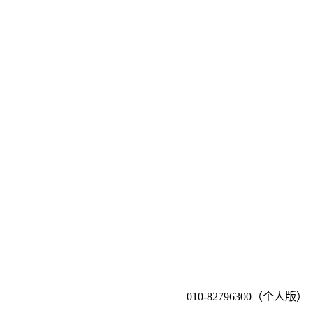
010-82796300（个人版）