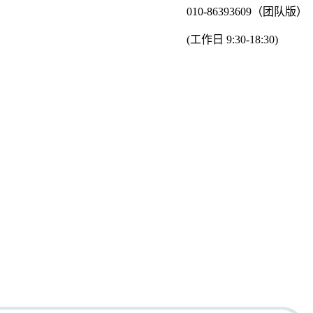
010-86393609（团队版）
(工作日 9:30-18:30)