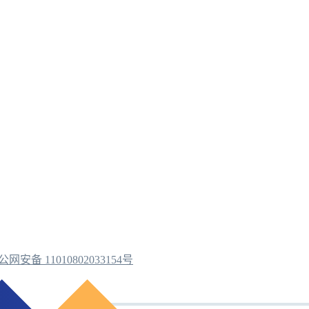
公网安备 11010802033154号