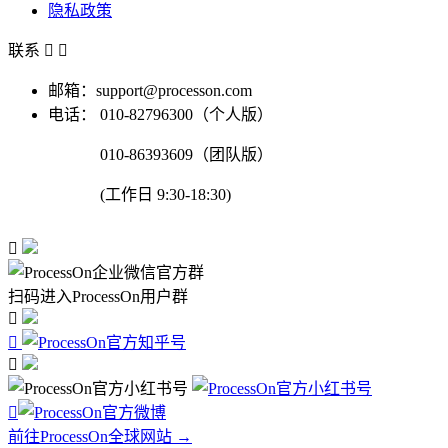
隐私政策
联系


邮箱：support@processon.com
电话：
010-82796300（个人版）
010-86393609（团队版）
(工作日 9:30-18:30)

扫码进入ProcessOn用户群




前往ProcessOn全球网站 →