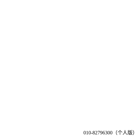
010-82796300（个人版）