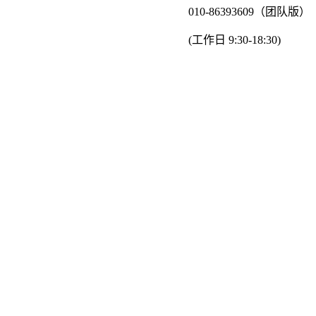
010-86393609（团队版）
(工作日 9:30-18:30)