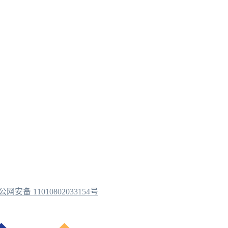
公网安备 11010802033154号