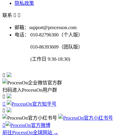
隐私政策
联系


邮箱：support@processon.com
电话：
010-82796300（个人版）
010-86393609（团队版）
(工作日 9:30-18:30)

扫码进入ProcessOn用户群




前往ProcessOn全球网站 →