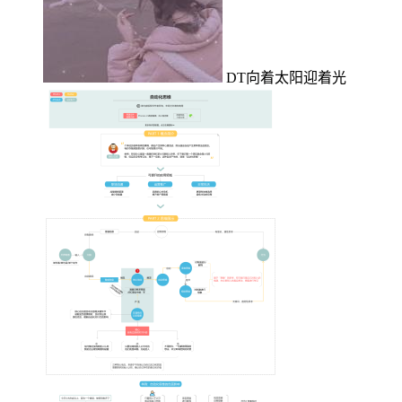
DT向着太阳迎着光