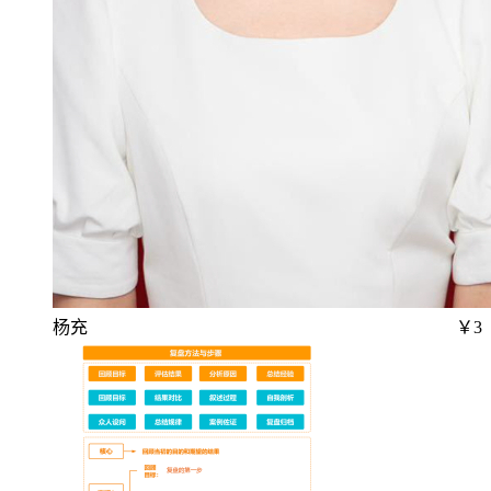
杨充
￥3