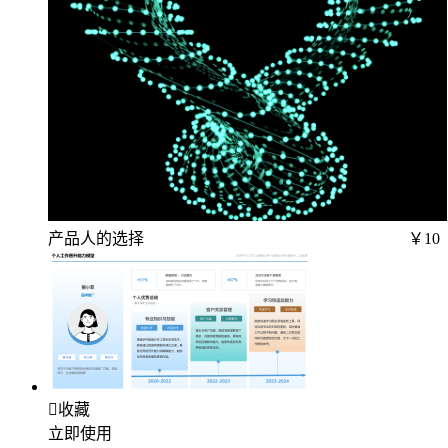
产品人的选择
￥10

收藏
立即使用