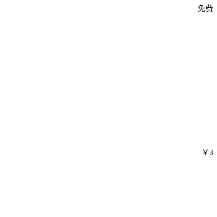
免费
￥3