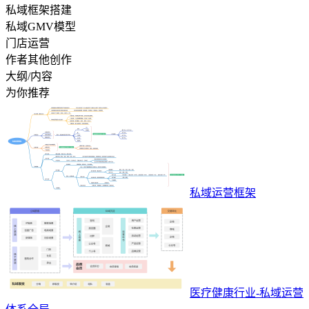
私域框架搭建
私域GMV模型
门店运营
作者其他创作
大纲/内容
为你推荐
私域运营框架
医疗健康行业-私域运营