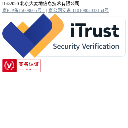

©2020 北京大麦地信息技术有限公司
京ICP备15008605号-1
|
京公网安备 11010802033154号