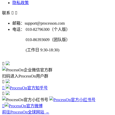
隐私政策
联系


邮箱：support@processon.com
电话：
010-82796300（个人版）
010-86393609（团队版）
(工作日 9:30-18:30)

扫码进入ProcessOn用户群




前往ProcessOn全球网站 →