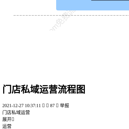
门店私域运营流程图
2021-12-27 10:37:11


87

举报
门店私域运营
展开

运营