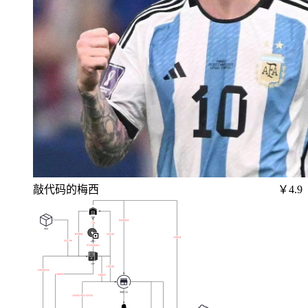
敲代码的梅西
￥4.9