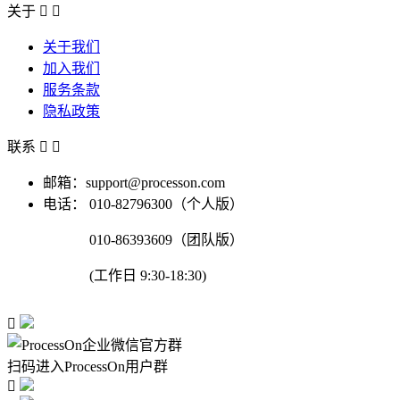
关于


关于我们
加入我们
服务条款
隐私政策
联系


邮箱：support@processon.com
电话：
010-82796300（个人版）
010-86393609（团队版）
(工作日 9:30-18:30)

扫码进入ProcessOn用户群
