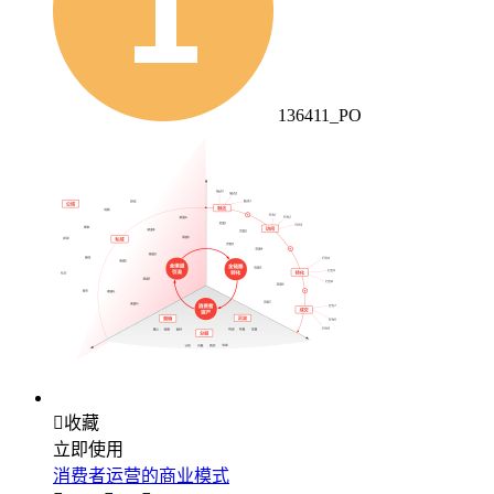
136411_PO

收藏
立即使用
消费者运营的商业模式