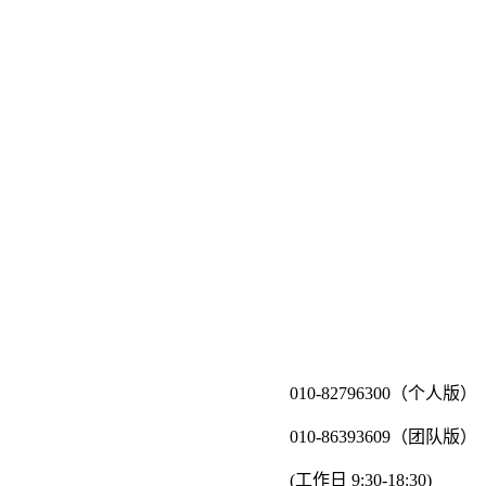
010-82796300（个人版）
010-86393609（团队版）
(工作日 9:30-18:30)