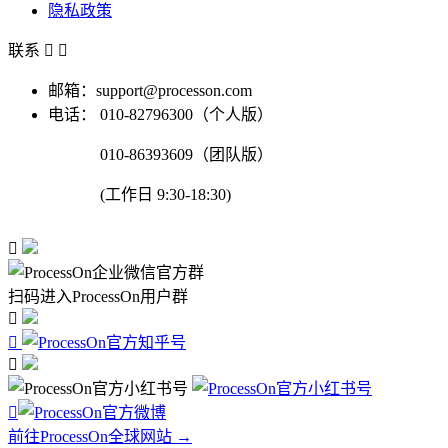
隐私政策
联系


邮箱：support@processon.com
电话：
010-82796300（个人版）
010-86393609（团队版）
(工作日 9:30-18:30)

扫码进入ProcessOn用户群




前往ProcessOn全球网站 →