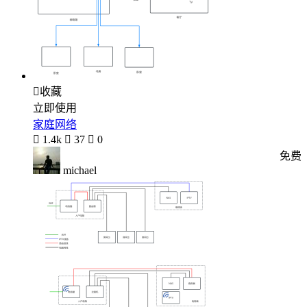

收藏
立即使用
家庭网络

1.4k

37

0
免费
michael