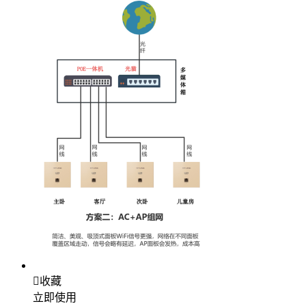

收藏
立即使用