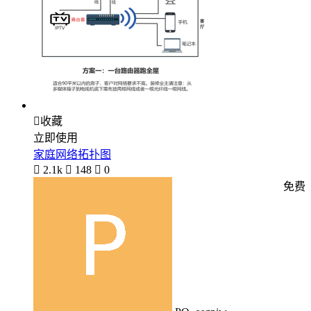

收藏
立即使用
家庭网络拓扑图

2.1k

148

0
免费