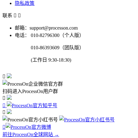
隐私政策
联系


邮箱：support@processon.com
电话：
010-82796300（个人版）
010-86393609（团队版）
(工作日 9:30-18:30)

扫码进入ProcessOn用户群




前往ProcessOn全球网站 →