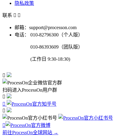
隐私政策
联系


邮箱：support@processon.com
电话：
010-82796300（个人版）
010-86393609（团队版）
(工作日 9:30-18:30)

扫码进入ProcessOn用户群




前往ProcessOn全球网站 →