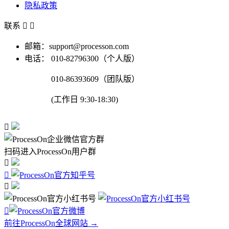
隐私政策
联系


邮箱：support@processon.com
电话：
010-82796300（个人版）
010-86393609（团队版）
(工作日 9:30-18:30)

扫码进入ProcessOn用户群




前往ProcessOn全球网站 →