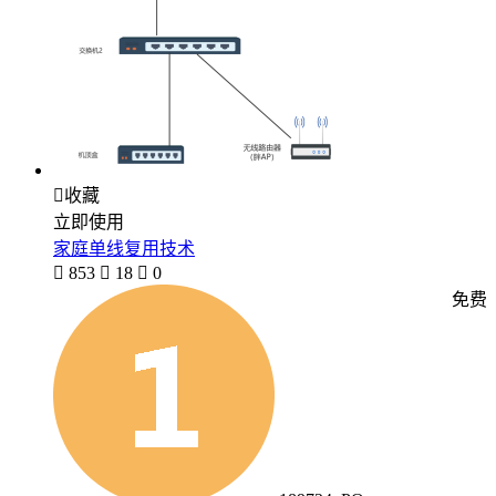

收藏
立即使用
家庭单线复用技术

853

18

0
免费