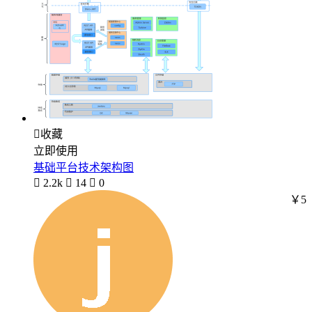

收藏
立即使用
基础平台技术架构图

2.2k

14

0
￥5