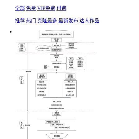
全部
免费
VIP免费
付费
推荐
热门
克隆最多
最新发布
达人作品