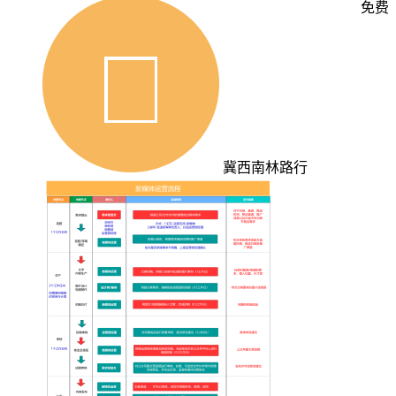
免费
冀西南林路行