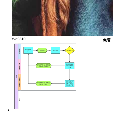
fwt3610
免费