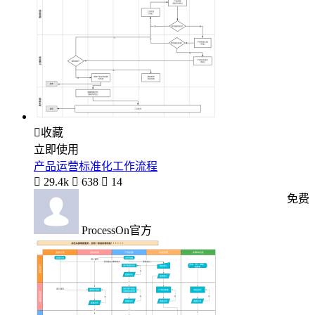

收藏
立即使用
产品运营标准化工作流程

29.4k

638

14
免费
ProcessOn官方